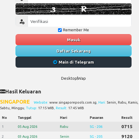
Remember Me
Masuk
Daftar Sekarang
Main di Telegram
Desktop
Wap
Hasil Keluaran
SINGAPORE
Website:
www.singaporepools.com.sg
, Hari:
Senin, Rabu, Kamis,
Sabtu, Minggu
, Tutup:
17:15 WIB
, Result:
17:45 WIB
No
Tanggal
Hari
Pasaran
Result
0715
1
05 Aug 2026
Rabu
SG - 206
9120
2
03 Aug 2026
Senin
SG - 205