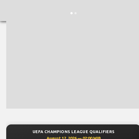
S LEAGUE QUALIFIERS
UEFA CHAMPIONS 
 2026 — 02:00 WIB
August 12, 2