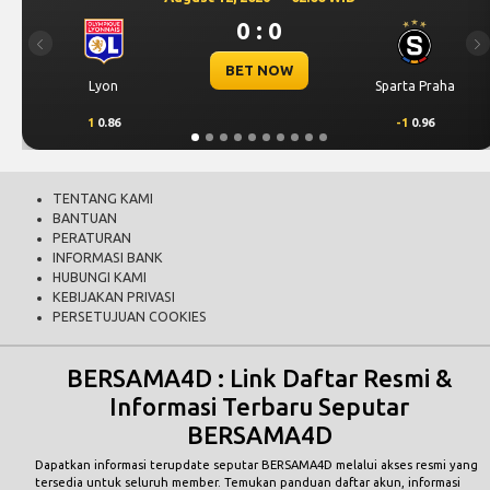
0 : 0
0
Previous
Ne
ET NOW
BE
Sparta Praha
SK Sturm Graz
-1
0.96
-0.5
0.95
TENTANG KAMI
BANTUAN
PERATURAN
INFORMASI BANK
HUBUNGI KAMI
KEBIJAKAN PRIVASI
PERSETUJUAN COOKIES
BERSAMA4D : Link Daftar Resmi &
Informasi Terbaru Seputar
BERSAMA4D
Dapatkan informasi terupdate seputar
BERSAMA4D
melalui akses resmi yang
tersedia untuk seluruh member. Temukan panduan daftar akun, informasi