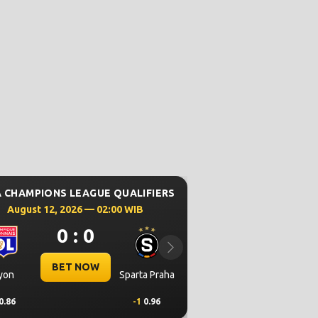
3
6011
7/8/2026
UEFA CHAMPIONS LEAGUE QUALIFIERS
August 11, 2026 — 22:59 WIB
0 : 0
Next
BET NOW
Union Saint-
Bodo Glimt
Gilloise
0.75
0.82
-0.75
1.00