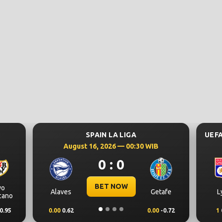
1377
5824
7907
7218
419
8/8/2026
7/8/2026
7/8/2026
7/8/2026
7/8/2026
 QUALIFIERS
UEFA CHAMPIONS LEAGUE QUALIFIERS
:30 WIB
August 12, 2026 — 01:15 WIB
0 : 0
BET NOW
Slovan
Fenerbahce
Mjallby
Bratislava
0.5
0.87
0.5
0.83
-0.5
0.99