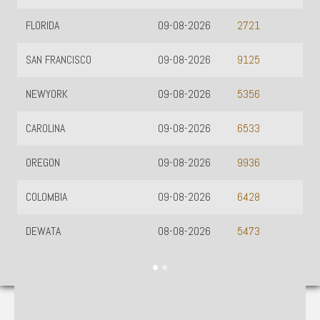
FLORIDA
09-08-2026
2721
SAN FRANCISCO
09-08-2026
9125
NEWYORK
09-08-2026
5356
CAROLINA
09-08-2026
6533
OREGON
09-08-2026
9936
COLOMBIA
09-08-2026
6428
DEWATA
08-08-2026
5473