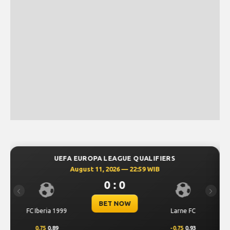
RS
UEFA CHAMPIONS LEAGUE QUALIFIERS
August 11, 2026 — 22:59 WIB
0 : 0
Previous
Next
BET NOW
Larne FC
Bodo Glimt
Union Saint-
-0.75
0.93
0.75
0.77
-0.75
-